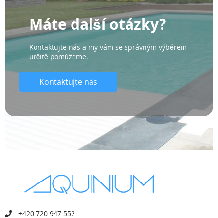
Máte další otázky?
Kontaktujte nás a my vám se správným výběrem
určitě pomůžeme.
Kontaktujte nás
+420 720 947 552