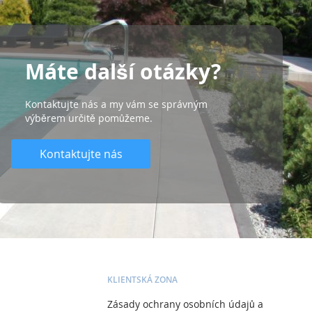
Máte další otázky?
Kontaktujte nás a my vám se správným
výběrem určitě pomůžeme.
Kontaktujte nás
KLIENTSKÁ ZONA
Zásady ochrany osobních údajů a