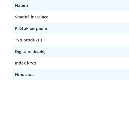
Napětí
Snadná instalace
Průtok čerpadla
Typ produktu
Digitální displej
Index krytí
Hmotnost