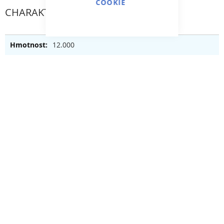
COOKIE
CHARAKTERISTICKÝ
12.000