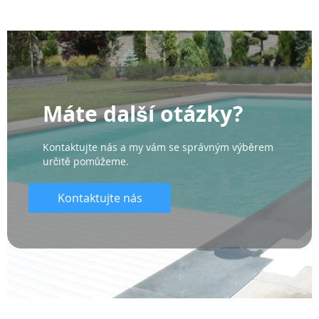
Máte další otázky?
Kontaktujte nás a my vám se správným výběrem
určitě pomůžeme.
Kontaktujte nás