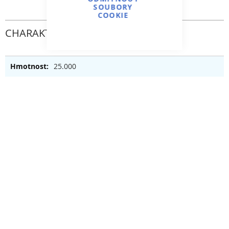
SOUBORY
COOKIE
CHARAKTERISTICKÝ
25.000