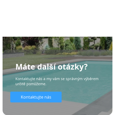
Máte další otázky?
Kontaktujte nás a my vám se správným výběrem
určitě pomůžeme.
Kontaktujte nás