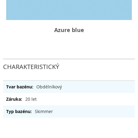
Azure blue
CHARAKTERISTICKÝ
Obdélníkový
20 let
Skimmer