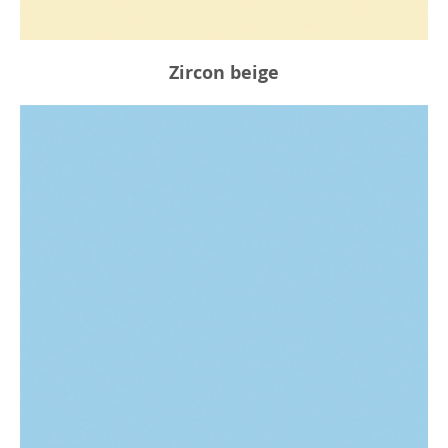
Zircon beige