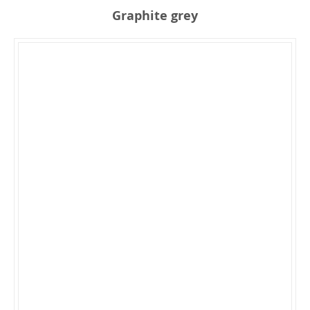
Graphite grey