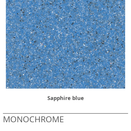
Sapphire blue
MONOCHROME