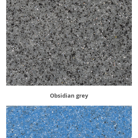
Obsidian grey