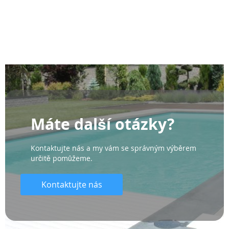
Máte další otázky?
Kontaktujte nás a my vám se správným výběrem
určitě pomůžeme.
Kontaktujte nás