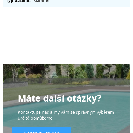
Skimmer
Máte další otázky?
Kontaktujte nás a my vám se správným výběrem
určitě pomůžeme.