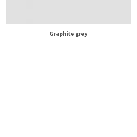
Graphite grey