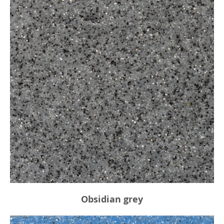
Obsidian grey