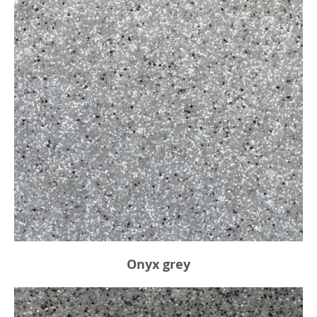
Onyx grey