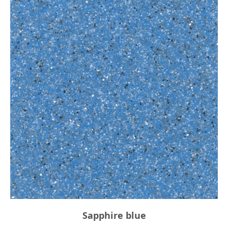
Sapphire blue