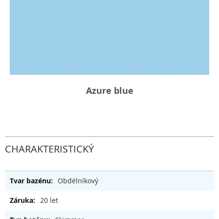
Azure blue
CHARAKTERISTICKÝ
Obdélníkový
20 let