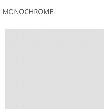
MONOCHROME