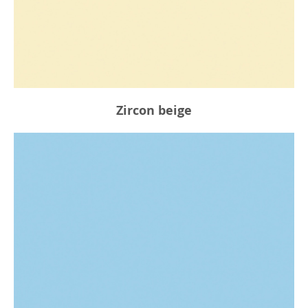
Zircon beige