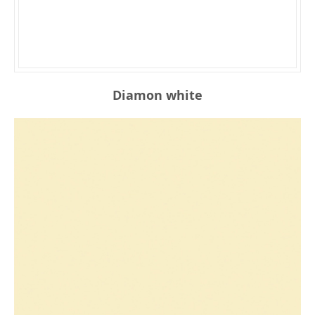
Diamon white