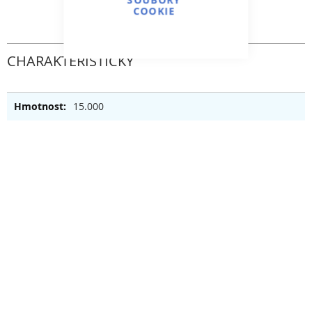
COOKIE
CHARAKTERISTICKÝ
15.000