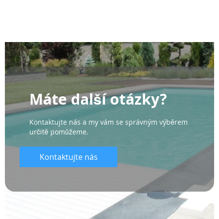
Máte další otázky?
Kontaktujte nás a my vám se správným výběrem
určitě pomůžeme.
Kontaktujte nás