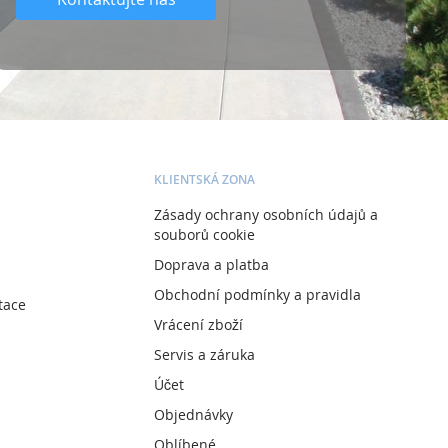
KLIENTSKÁ ZONA
Zásady ochrany osobních údajů a
souborů cookie
Doprava a platba
Obchodní podmínky a pravidla
tace
Vrácení zboží
Servis a záruka
Účet
Objednávky
Oblíbené