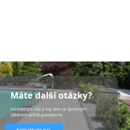
Máte další otázky?
Kontaktujte nás a my vám se správným
výběrem určitě pomůžeme.
Kontaktujte nás