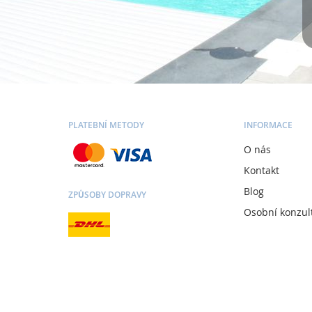
PLATEBNÍ METODY
INFORMACE
O nás
Kontakt
Blog
ZPŮSOBY DOPRAVY
Osobní konzul