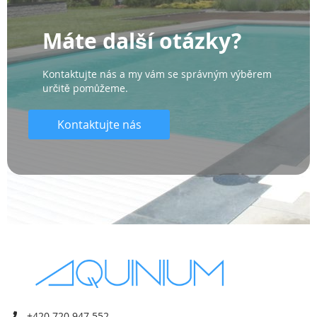
Máte další otázky?
Kontaktujte nás a my vám se správným výběrem
určitě pomůžeme.
Kontaktujte nás
+420 720 947 552