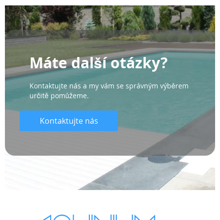
Máte další otázky?
Kontaktujte nás a my vám se správným výběrem
určitě pomůžeme.
Kontaktujte nás