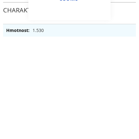
CHARAKTERISTICKÝ
1.530