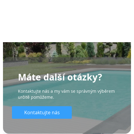
Máte další otázky?
Kontaktujte nás a my vám se správným výběrem
určitě pomůžeme.
Kontaktujte nás