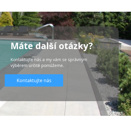
Máte další otázky?
Kontaktujte nás a my vám se správným
výběrem určitě pomůžeme.
Kontaktujte nás