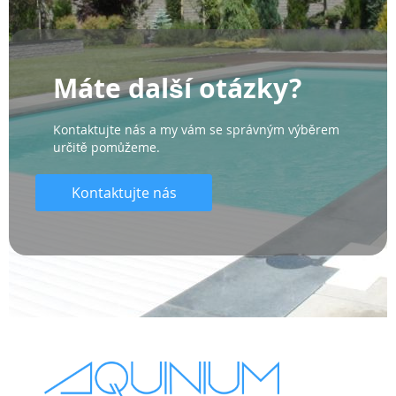
Máte další otázky?
Kontaktujte nás a my vám se správným výběrem
určitě pomůžeme.
Kontaktujte nás