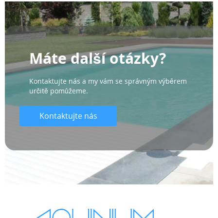
Máte další otázky?
Kontaktujte nás a my vám se správným výběrem
určitě pomůžeme.
Kontaktujte nás