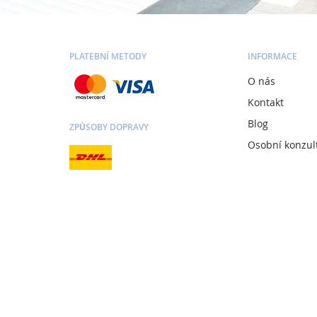
PLATEBNÍ METODY
INFORMACE
O nás
Kontakt
Blog
ZPŮSOBY DOPRAVY
Osobní konzul