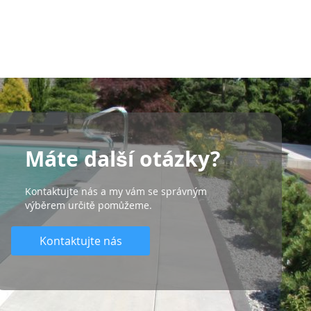
Máte další otázky?
Kontaktujte nás a my vám se správným
výběrem určitě pomůžeme.
Kontaktujte nás