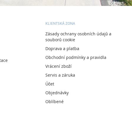
KLIENTSKÁ ZONA
Zásady ochrany osobních údajů a
souborů cookie
Doprava a platba
Obchodní podmínky a pravidla
tace
Vrácení zboží
Servis a záruka
Účet
Objednávky
Oblíbené