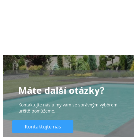
Máte další otázky?
Kontaktujte nás a my vám se správným výběrem
určitě pomůžeme.
Kontaktujte nás