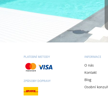
PLATEBNÍ METODY
INFORMACE
O nás
Kontakt
Blog
ZPŮSOBY DOPRAVY
Osobní konzul