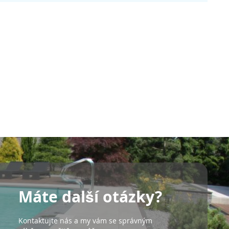
Máte další otázky?
Kontaktujte nás a my vám se správným