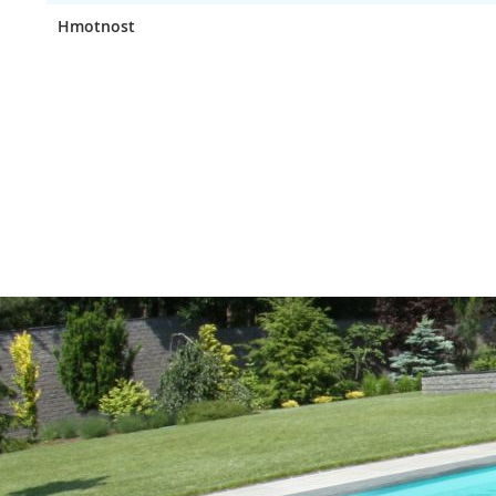
Hmotnost