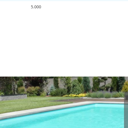
5.000