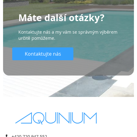
Máte další otázky?
Kontaktujte nás a my vám se správným výběrem
určitě pomůžeme.
Kontaktujte nás
+420 720 947 552