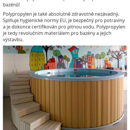
bazénů!
Polypropylen je také absolutně zdravotně nezávadný.
Splňuje hygienické normy EU, je bezpečný pro potraviny
a je dokonce certifikován pro pitnou vodu. Polypropylen
je tedy revolučním materiálem pro bazény a jejich
výstavbu.