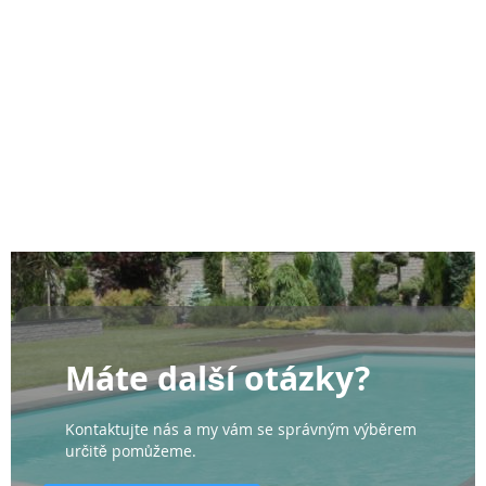
Máte další otázky?
Kontaktujte nás a my vám se správným výběrem
určitě pomůžeme.