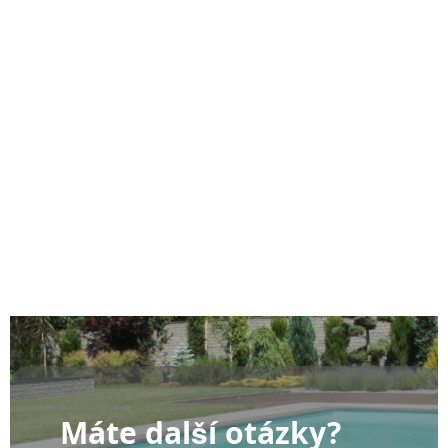
Máte další otázky?