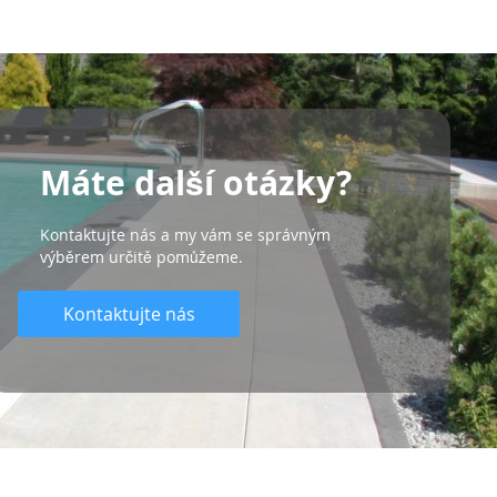
Máte další otázky?
Kontaktujte nás a my vám se správným
výběrem určitě pomůžeme.
Kontaktujte nás