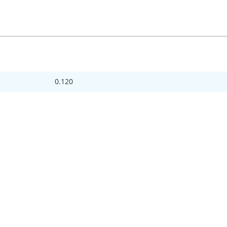
0.120