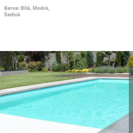
Barva: Bílá, Modrá,
Šedivá