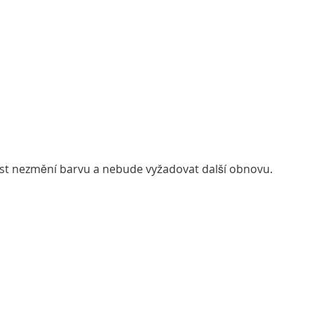
plast nezmění barvu a nebude vyžadovat další obnovu.