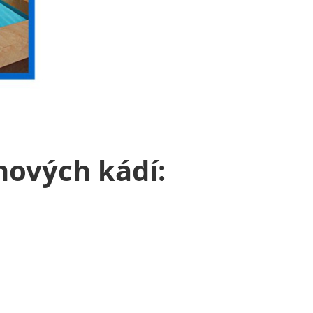
nových kádí: