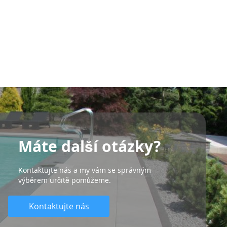
Máte další otázky?
Kontaktujte nás a my vám se správným
výběrem určitě pomůžeme.
Kontaktujte nás