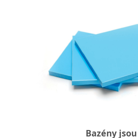
Bazény jsou 