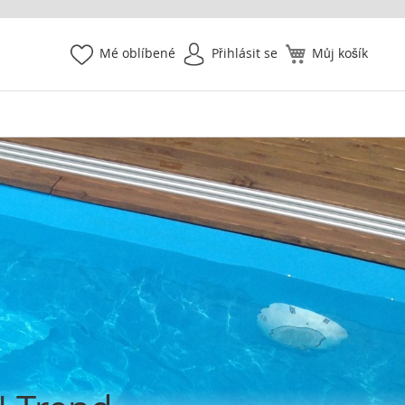
Mé oblíbené
Přihlásit se
Můj košík