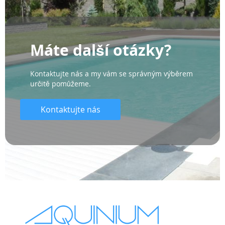
Máte další otázky?
Kontaktujte nás a my vám se správným výběrem
určitě pomůžeme.
Kontaktujte nás