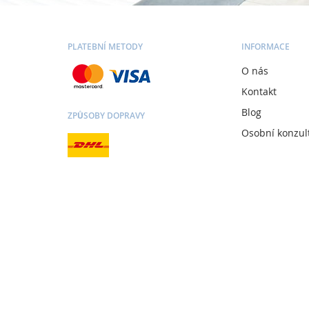
PLATEBNÍ METODY
INFORMACE
O nás
Kontakt
Blog
ZPŮSOBY DOPRAVY
Osobní konzul