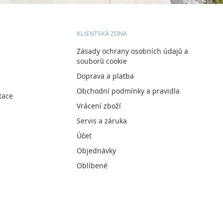
KLIENTSKÁ ZONA
Zásady ochrany osobních údajů a
souborů cookie
Doprava a platba
Obchodní podmínky a pravidla
tace
Vrácení zboží
Servis a záruka
Účet
Objednávky
Oblíbené