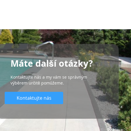
Máte další otázky?
Kontaktujte nás a my vám se správným
výběrem určitě pomůžeme.
Kontaktujte nás