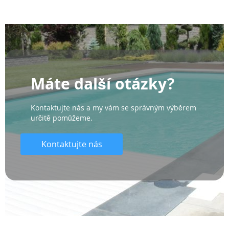
Máte další otázky?
Kontaktujte nás a my vám se správným výběrem
určitě pomůžeme.
Kontaktujte nás