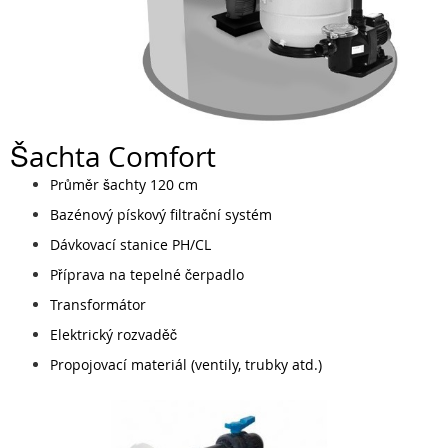
Šachta Comfort
Průměr šachty 120 cm
Bazénový pískový filtrační systém
Dávkovací stanice PH/CL
Příprava na tepelné čerpadlo
Transformátor
Elektrický rozvaděč
Propojovací materiál (ventily, trubky atd.)