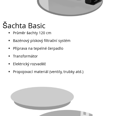
Šachta Basic
Průměr šachty 120 cm
Bazénový pískový filtrační systém
Příprava na tepelné čerpadlo
Transformátor
Elektrický rozvaděč
Propojovací materiál (ventily, trubky atd.)