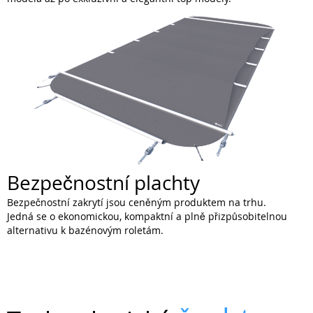
Bezpečnostní plachty
Bezpečnostní zakrytí jsou ceněným produktem na trhu.
Jedná se o ekonomickou, kompaktní a plně přizpůsobitelnou
alternativu k bazénovým roletám.