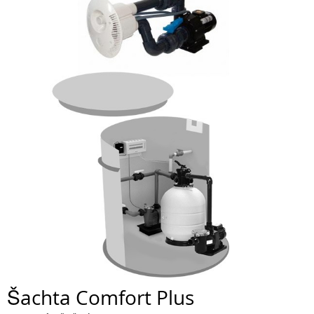
Šachta Comfort Plus