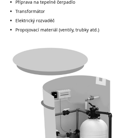
Příprava na tepelné čerpadlo
Transformátor
Elektrický rozvaděč
Propojovací materiál (ventily, trubky atd.)