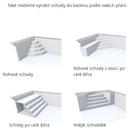
Také můžeme vyrobit schody do bazénu podle vašich přání.
Rohové schody s lavicí po
Rohové schody
celé šířce
Schody po celé šířce
Vnější schodiště