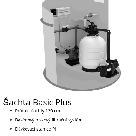
Šachta Basic Plus
Průměr šachty 120 cm
Bazénový pískový filtrační systém
Dávkovací stanice PH