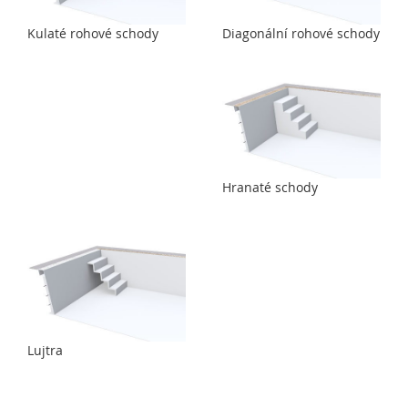
Kulaté rohové schody
Diagonální rohové schody
Hranaté schody
Lujtra