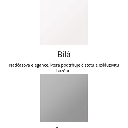
Bílá
Nadčasová elegance, která podtrhuje čistotu a exkluzivitu
bazénu.