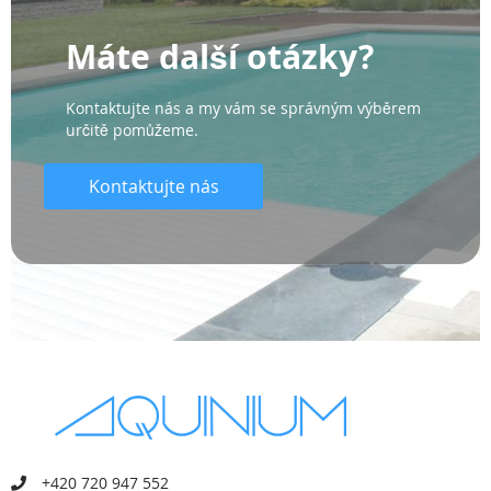
Máte další otázky?
Kontaktujte nás a my vám se správným výběrem
určitě pomůžeme.
Kontaktujte nás
+420 720 947 552