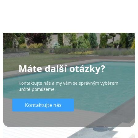
Máte další otázky?
Kontaktujte nás a my vám se správným výběrem
určitě pomůžeme.
Kontaktujte nás