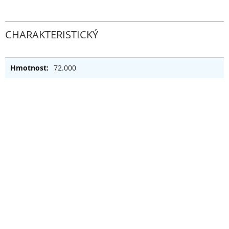
CHARAKTERISTICKÝ
72.000