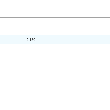
0.180