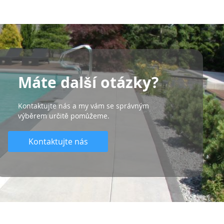
Máte další otázky?
Kontaktujte nás a my vám se správným
výběrem určitě pomůžeme.
Kontaktujte nás