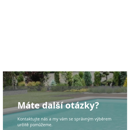
Máte další otázky?
Kontaktujte nás a my vám se správným výběrem
určitě pomůžeme.