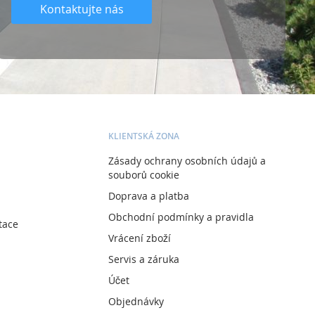
Kontaktujte nás
KLIENTSKÁ ZONA
Zásady ochrany osobních údajů a
souborů cookie
Doprava a platba
Obchodní podmínky a pravidla
tace
Vrácení zboží
Servis a záruka
Účet
Objednávky