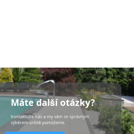
Máte další otázky?
Kontaktujte nás a my vám se správným
výběrem určitě pomůžeme.