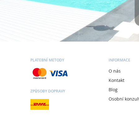
PLATEBNÍ METODY
INFORMACE
O nás
Kontakt
Blog
ZPŮSOBY DOPRAVY
Osobní konzul