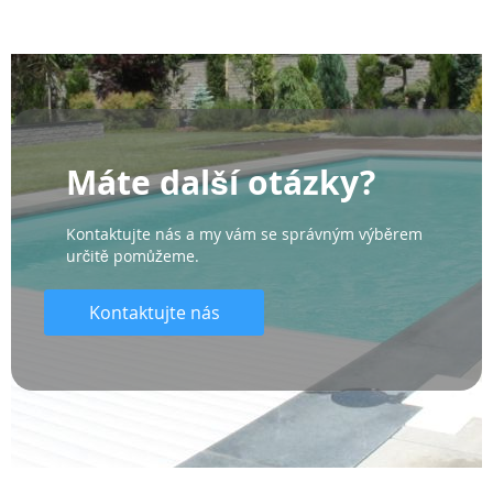
Máte další otázky?
Kontaktujte nás a my vám se správným výběrem
určitě pomůžeme.
Kontaktujte nás