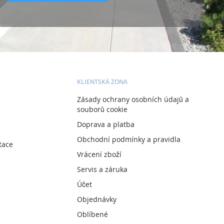
KLIENTSKÁ ZONA
Zásady ochrany osobních údajů a
souborů cookie
Doprava a platba
Obchodní podmínky a pravidla
tace
Vrácení zboží
Servis a záruka
Účet
Objednávky
Oblíbené