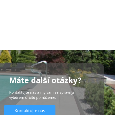
Máte další otázky?
Kontaktujte nás a my vám se správným
výběrem určitě pomůžeme.
Kontaktujte nás