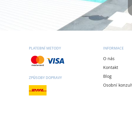
PLATEBNÍ METODY
INFORMACE
O nás
Kontakt
Blog
ZPŮSOBY DOPRAVY
Osobní konzul