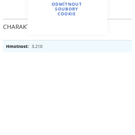
ODMÍTNOUT
SOUBORY
COOKIE
CHARAKTERISTICKÝ
3.210