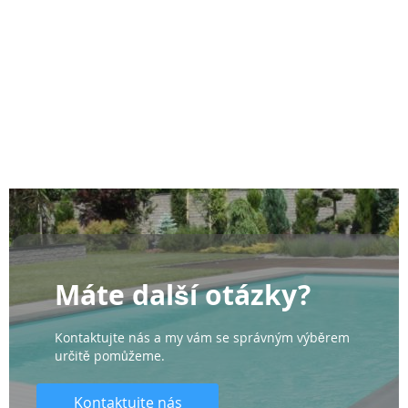
Máte další otázky?
Kontaktujte nás a my vám se správným výběrem
určitě pomůžeme.
Kontaktujte nás