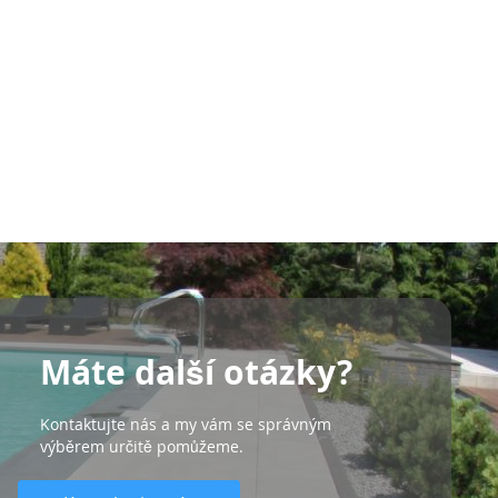
Máte další otázky?
Kontaktujte nás a my vám se správným
výběrem určitě pomůžeme.