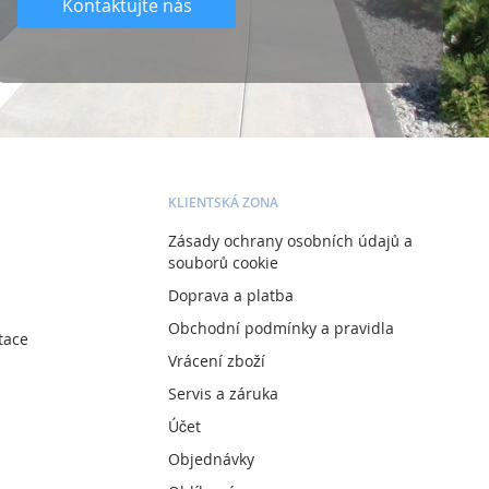
Kontaktujte nás
KLIENTSKÁ ZONA
Zásady ochrany osobních údajů a
souborů cookie
Doprava a platba
Obchodní podmínky a pravidla
tace
Vrácení zboží
Servis a záruka
Účet
Objednávky