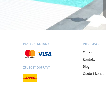
PLATEBNÍ METODY
INFORMACE
O nás
Kontakt
Blog
ZPŮSOBY DOPRAVY
Osobní konzul