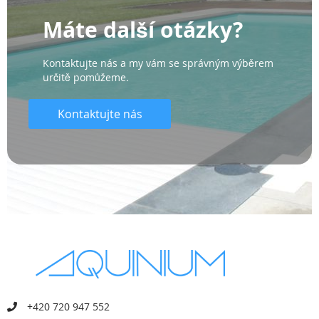
Máte další otázky?
Kontaktujte nás a my vám se správným výběrem
určitě pomůžeme.
Kontaktujte nás
+420 720 947 552