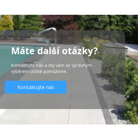
Máte další otázky?
Kontaktujte nás a my vám se správným
výběrem určitě pomůžeme.
Kontaktujte nás