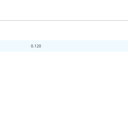
0.120