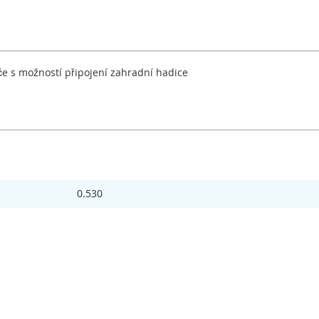
e s možností připojení zahradní hadice
0.530