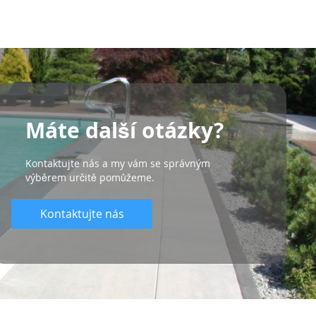
Máte další otázky?
Kontaktujte nás a my vám se správným
výběrem určitě pomůžeme.
Kontaktujte nás