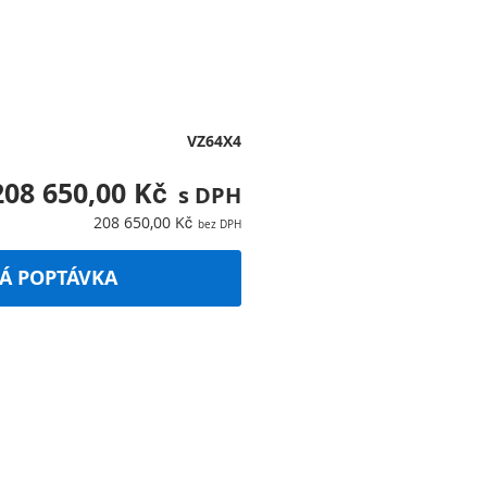
VZ64X4
208 650,00 Kč
208 650,00 Kč
Á POPTÁVKA