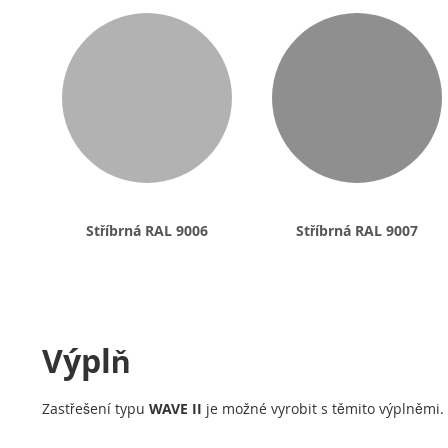
Stříbrná RAL 9006
Stříbrná RAL 9007
Výplň
Zastřešení typu
WAVE II
je možné vyrobit s těmito výplněmi.