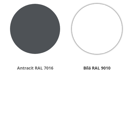
Antracit RAL 7016
Bílá RAL 9010