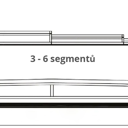
3 - 6 segmentů