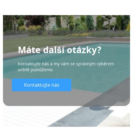
Máte další otázky?
Kontaktujte nás a my vám se správným výběrem
určitě pomůžeme.
Kontaktujte nás