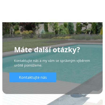
Máte další otázky?
Kontaktujte nás a my vám se správným výběrem
určitě pomůžeme.
Kontaktujte nás